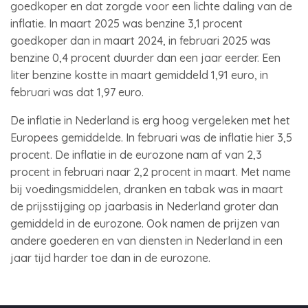
goedkoper en dat zorgde voor een lichte daling van de
inflatie. In maart 2025 was benzine 3,1 procent
goedkoper dan in maart 2024, in februari 2025 was
benzine 0,4 procent duurder dan een jaar eerder. Een
liter benzine kostte in maart gemiddeld 1,91 euro, in
februari was dat 1,97 euro.
De inflatie in Nederland is erg hoog vergeleken met het
Europees gemiddelde. In februari was de inflatie hier 3,5
procent. De inflatie in de eurozone nam af van 2,3
procent in februari naar 2,2 procent in maart. Met name
bij voedingsmiddelen, dranken en tabak was in maart
de prijsstijging op jaarbasis in Nederland groter dan
gemiddeld in de eurozone. Ook namen de prijzen van
andere goederen en van diensten in Nederland in een
jaar tijd harder toe dan in de eurozone.