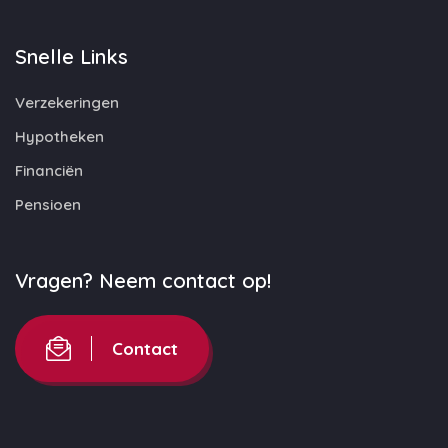
Snelle Links
Verzekeringen
Hypotheken
Financiën
Pensioen
Vragen? Neem contact op!
Contact