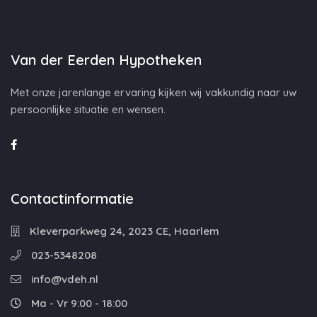
Van der Eerden Hypotheken
Met onze jarenlange ervaring kijken wij vakkundig naar uw
persoonlijke situatie en wensen.
Contactinformatie
Kleverparkweg 24, 2023 CE, Haarlem
023-5348208
info@vdeh.nl
Ma - Vr 9:00 - 18:00