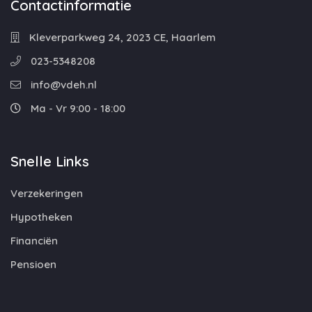
Contactinformatie
Kleverparkweg 24, 2023 CE, Haarlem
023-5348208
info@vdeh.nl
Ma - Vr 9:00 - 18:00
Snelle Links
Verzekeringen
Hypotheken
Financiën
Pensioen