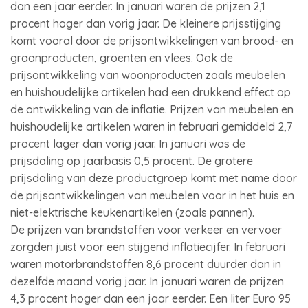
dan een jaar eerder. In januari waren de prijzen 2,1
procent hoger dan vorig jaar. De kleinere prijsstijging
komt vooral door de prijsontwikkelingen van brood- en
graanproducten, groenten en vlees. Ook de
prijsontwikkeling van woonproducten zoals meubelen
en huishoudelijke artikelen had een drukkend effect op
de ontwikkeling van de inflatie. Prijzen van meubelen en
huishoudelijke artikelen waren in februari gemiddeld 2,7
procent lager dan vorig jaar. In januari was de
prijsdaling op jaarbasis 0,5 procent. De grotere
prijsdaling van deze productgroep komt met name door
de prijsontwikkelingen van meubelen voor in het huis en
niet-elektrische keukenartikelen (zoals pannen).
De prijzen van brandstoffen voor verkeer en vervoer
zorgden juist voor een stijgend inflatiecijfer. In februari
waren motorbrandstoffen 8,6 procent duurder dan in
dezelfde maand vorig jaar. In januari waren de prijzen
4,3 procent hoger dan een jaar eerder. Een liter Euro 95