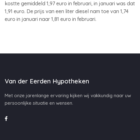
kostte gemiddeld 1,97 euro in februari, in januari was dat
1,91 euro. De prijs van een liter diesel nam toe van 1,74
euro in januari naar 1,81 euro in februari.
Van der Eerden Hypotheken
Met onze jarenlange ervaring kijken wij vakkundig naar uw
persoonlijke situatie en wensen.