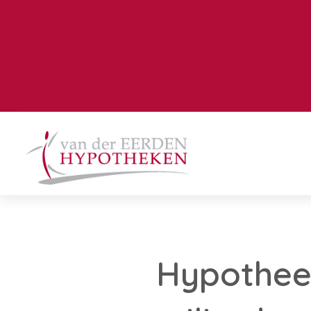
Hypotheek