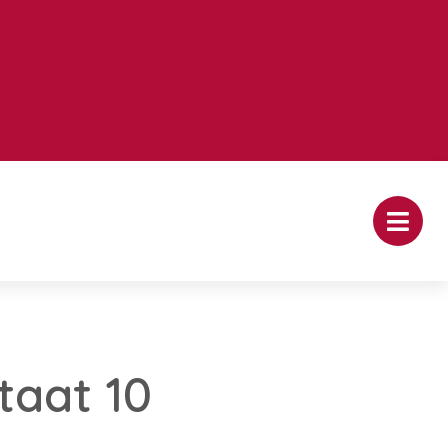
taat 10