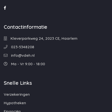
Contactinformatie
Kleverparkweg 24, 2023 CE, Haarlem
023-5348208
info@vdeh.nl
Ma - Vr 9:00 - 18:00
Snelle Links
Verzekeringen
Hypotheken
Financiën