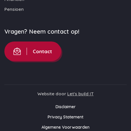
Pensioen
Vragen? Neem contact op!
Contact
Website door
Let's build IT
Disclaimer
Privacy Statement
Algemene Voorwaarden