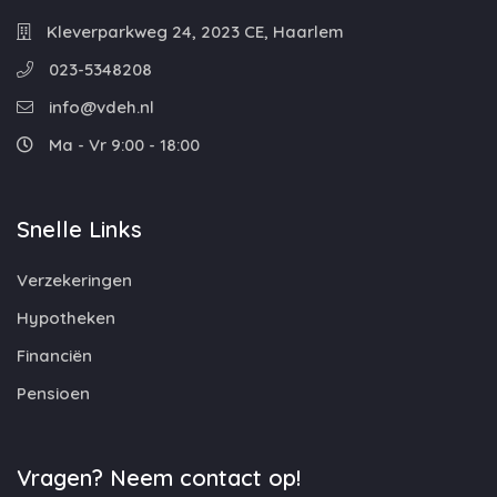
Kleverparkweg 24, 2023 CE, Haarlem
023-5348208
info@vdeh.nl
Ma - Vr 9:00 - 18:00
Snelle Links
Verzekeringen
Hypotheken
Financiën
Pensioen
Vragen? Neem contact op!