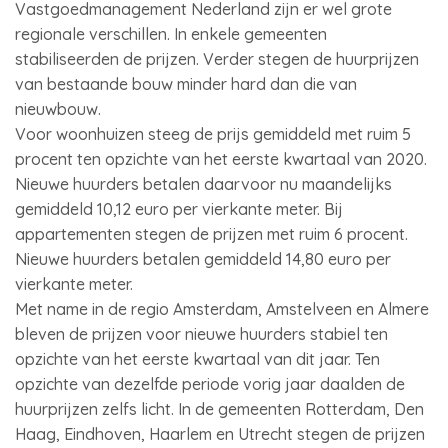
Vastgoedmanagement Nederland zijn er wel grote
regionale verschillen. In enkele gemeenten
stabiliseerden de prijzen. Verder stegen de huurprijzen
van bestaande bouw minder hard dan die van
nieuwbouw.
Voor woonhuizen steeg de prijs gemiddeld met ruim 5
procent ten opzichte van het eerste kwartaal van 2020.
Nieuwe huurders betalen daarvoor nu maandelijks
gemiddeld 10,12 euro per vierkante meter. Bij
appartementen stegen de prijzen met ruim 6 procent.
Nieuwe huurders betalen gemiddeld 14,80 euro per
vierkante meter.
Met name in de regio Amsterdam, Amstelveen en Almere
bleven de prijzen voor nieuwe huurders stabiel ten
opzichte van het eerste kwartaal van dit jaar. Ten
opzichte van dezelfde periode vorig jaar daalden de
huurprijzen zelfs licht. In de gemeenten Rotterdam, Den
Haag, Eindhoven, Haarlem en Utrecht stegen de prijzen