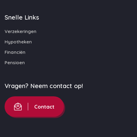
Snelle Links
Verzekeringen
Hypotheken
Financiën
Pensioen
Vragen? Neem contact op!
Contact