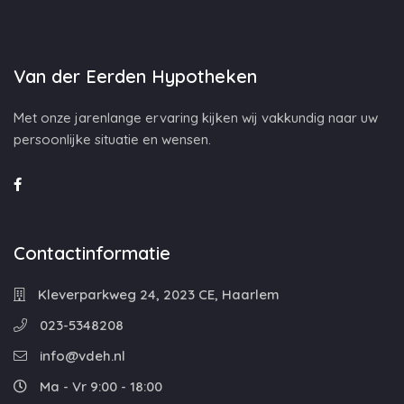
Van der Eerden Hypotheken
Met onze jarenlange ervaring kijken wij vakkundig naar uw
persoonlijke situatie en wensen.
Contactinformatie
Kleverparkweg 24, 2023 CE, Haarlem
023-5348208
info@vdeh.nl
Ma - Vr 9:00 - 18:00