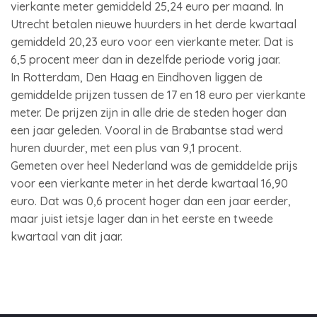
vierkante meter gemiddeld 25,24 euro per maand. In
Utrecht betalen nieuwe huurders in het derde kwartaal
gemiddeld 20,23 euro voor een vierkante meter. Dat is
6,5 procent meer dan in dezelfde periode vorig jaar.
In Rotterdam, Den Haag en Eindhoven liggen de
gemiddelde prijzen tussen de 17 en 18 euro per vierkante
meter. De prijzen zijn in alle drie de steden hoger dan
een jaar geleden. Vooral in de Brabantse stad werd
huren duurder, met een plus van 9,1 procent.
Gemeten over heel Nederland was de gemiddelde prijs
voor een vierkante meter in het derde kwartaal 16,90
euro. Dat was 0,6 procent hoger dan een jaar eerder,
maar juist ietsje lager dan in het eerste en tweede
kwartaal van dit jaar.