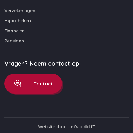
Verzekeringen
Hypotheken
Financiën
Pensioen
Vragen? Neem contact op!
Contact
Website door
Let's build IT