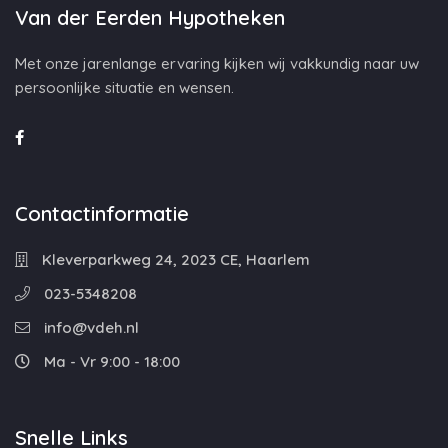
Van der Eerden Hypotheken
Met onze jarenlange ervaring kijken wij vakkundig naar uw
persoonlijke situatie en wensen.
Contactinformatie
Kleverparkweg 24, 2023 CE, Haarlem
023-5348208
info@vdeh.nl
Ma - Vr 9:00 - 18:00
Snelle Links