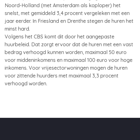
Noord-Holland (met Amsterdam als koploper) het
snelst, met gemiddeld 3,4 procent vergeleken met een
jaar eerder. In Friesland en Drenthe stegen de huren het
minst hard.
Volgens het CBS komt dit door het aangepaste
huurbeleid. Dat zorgt ervoor dat de huren met een vast
bedrag verhoogd kunnen worden, maximaal 50 euro
voor middeninkomens en maximaal 100 euro voor hoge
inkomens. Voor vrijesectorwoningen mogen de huren
voor zittende huurders met maximaal 3,3 procent
verhoogd worden.