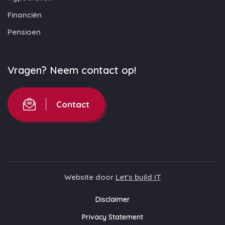
Financiën
Pensioen
Vragen? Neem contact op!
Contact
Website door
Let's build IT
Disclaimer
Privacy Statement