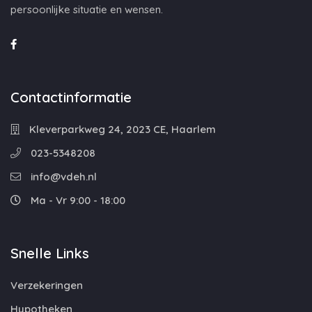
persoonlijke situatie en wensen.
Contactinformatie
Kleverparkweg 24, 2023 CE, Haarlem
023-5348208
info@vdeh.nl
Ma - Vr 9:00 - 18:00
Snelle Links
Verzekeringen
Hypotheken