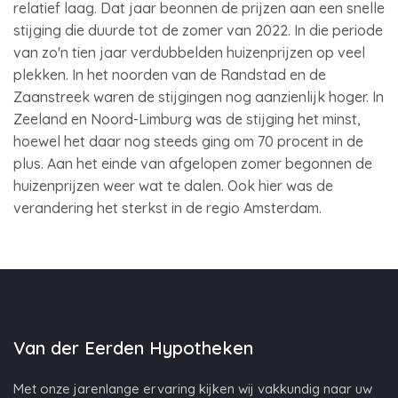
relatief laag. Dat jaar beonnen de prijzen aan een snelle
stijging die duurde tot de zomer van 2022. In die periode
van zo'n tien jaar verdubbelden huizenprijzen op veel
plekken. In het noorden van de Randstad en de
Zaanstreek waren de stijgingen nog aanzienlijk hoger. In
Zeeland en Noord-Limburg was de stijging het minst,
hoewel het daar nog steeds ging om 70 procent in de
plus. Aan het einde van afgelopen zomer begonnen de
huizenprijzen weer wat te dalen. Ook hier was de
verandering het sterkst in de regio Amsterdam.
Van der Eerden Hypotheken
Met onze jarenlange ervaring kijken wij vakkundig naar uw