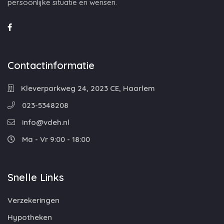
persoonlijke situatie en wensen.
Contactinformatie
Kleverparkweg 24, 2023 CE, Haarlem
023-5348208
info@vdeh.nl
Ma - Vr 9:00 - 18:00
Snelle Links
Verzekeringen
Hypotheken