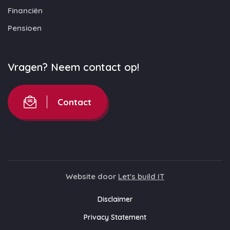
Financiën
Pensioen
Vragen? Neem contact op!
Contact
Website door
Let's build IT
Disclaimer
Privacy Statement