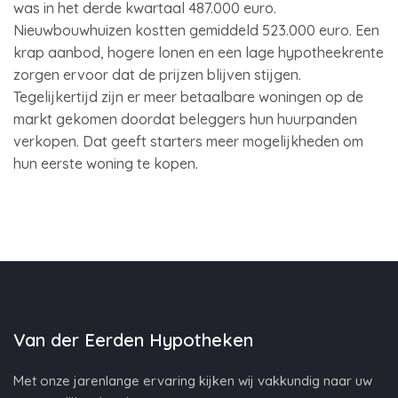
was in het derde kwartaal 487.000 euro.
Nieuwbouwhuizen kostten gemiddeld 523.000 euro. Een
krap aanbod, hogere lonen en een lage hypotheekrente
zorgen ervoor dat de prijzen blijven stijgen.
Tegelijkertijd zijn er meer betaalbare woningen op de
markt gekomen doordat beleggers hun huurpanden
verkopen. Dat geeft starters meer mogelijkheden om
hun eerste woning te kopen.
Van der Eerden Hypotheken
Met onze jarenlange ervaring kijken wij vakkundig naar uw