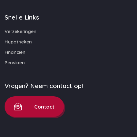
Snelle Links
Verzekeringen
Hypotheken
Financiën
Pensioen
Vragen? Neem contact op!
Contact