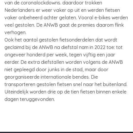
van de coronalockdowns. daardoor trokken
Nederlanders er weer vaker op uit en werden fietsen
vaker onbeheerd achter gelaten. Vooral e-bikes werden
veel gestolen. De ANWB gaat de premies daarom flink
verhogen.
Ook het aantal gestolen fietsonderdelen dat wordt
geclaimd bij de ANWB na diefstal nam in 2022 toe: tot
ongeveer honderd per week, tegen vijftig een jaar
eerder. De extra diefstallen worden volgens de ANWB
niet gepleegd door junks in de stad, maar door
georganiseerde internationale bendes. Die
transporteren gestolen fietsen snel naar het buitenland.
Uiteindelijk worden drie op de tien fietsen binnen enkele
dagen teruggevonden.