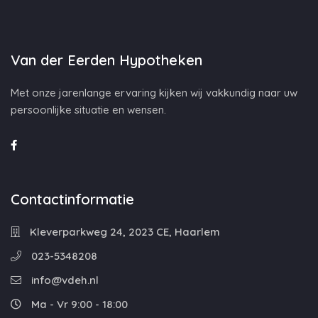
Van der Eerden Hypotheken
Met onze jarenlange ervaring kijken wij vakkundig naar uw
persoonlijke situatie en wensen.
Contactinformatie
Kleverparkweg 24, 2023 CE, Haarlem
023-5348208
info@vdeh.nl
Ma - Vr 9:00 - 18:00