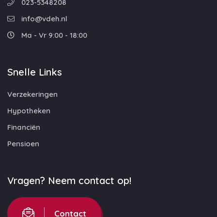
023-5348208
info@vdeh.nl
Ma - Vr 9:00 - 18:00
Snelle Links
Verzekeringen
Hypotheken
Financiën
Pensioen
Vragen? Neem contact op!
Contact