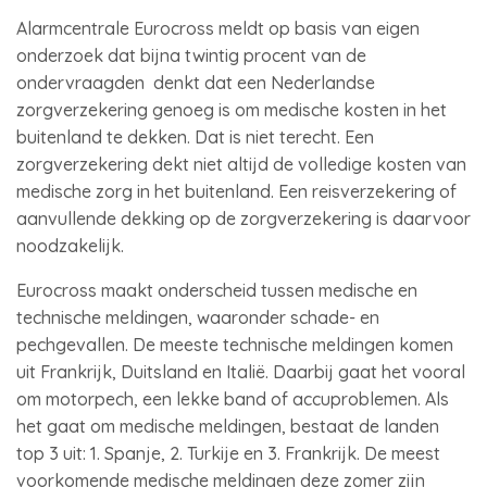
Alarmcentrale Eurocross meldt op basis van eigen
onderzoek dat bijna twintig procent van de
ondervraagden denkt dat een Nederlandse
zorgverzekering genoeg is om medische kosten in het
buitenland te dekken. Dat is niet terecht. Een
zorgverzekering dekt niet altijd de volledige kosten van
medische zorg in het buitenland. Een reisverzekering of
aanvullende dekking op de zorgverzekering is daarvoor
noodzakelijk.
Eurocross maakt onderscheid tussen medische en
technische meldingen, waaronder schade- en
pechgevallen. De meeste technische meldingen komen
uit Frankrijk, Duitsland en Italië. Daarbij gaat het vooral
om motorpech, een lekke band of accuproblemen. Als
het gaat om medische meldingen, bestaat de landen
top 3 uit: 1. Spanje, 2. Turkije en 3. Frankrijk. De meest
voorkomende medische meldingen deze zomer zijn