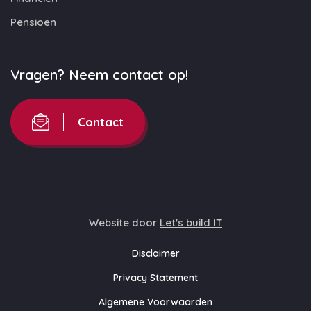
Pensioen
Vragen? Neem contact op!
Contact
Website door
Let's build IT
Disclaimer
Privacy Statement
Algemene Voorwaarden