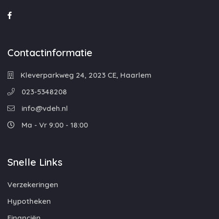
Contactinformatie
Kleverparkweg 24, 2023 CE, Haarlem
023-5348208
info@vdeh.nl
Ma - Vr 9:00 - 18:00
Snelle Links
Verzekeringen
Hypotheken
Financiën