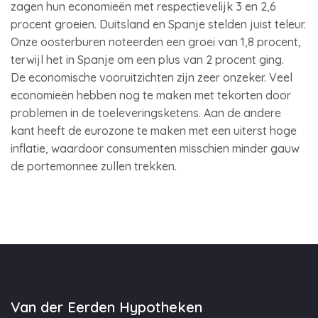
zagen hun economieën met respectievelijk 3 en 2,6
procent groeien. Duitsland en Spanje stelden juist teleur.
Onze oosterburen noteerden een groei van 1,8 procent,
terwijl het in Spanje om een plus van 2 procent ging.
De economische vooruitzichten zijn zeer onzeker. Veel
economieën hebben nog te maken met tekorten door
problemen in de toeleveringsketens. Aan de andere
kant heeft de eurozone te maken met een uiterst hoge
inflatie, waardoor consumenten misschien minder gauw
de portemonnee zullen trekken.
Van der Eerden Hypotheken