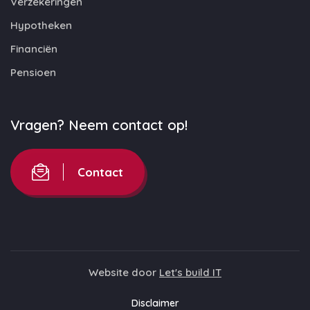
Verzekeringen
Hypotheken
Financiën
Pensioen
Vragen? Neem contact op!
Contact
Website door
Let's build IT
Disclaimer