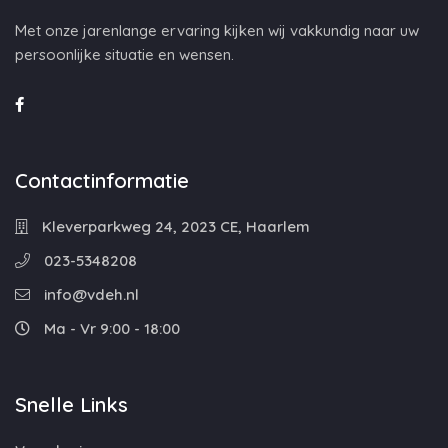
Met onze jarenlange ervaring kijken wij vakkundig naar uw
persoonlijke situatie en wensen.
Contactinformatie
Kleverparkweg 24, 2023 CE, Haarlem
023-5348208
info@vdeh.nl
Ma - Vr 9:00 - 18:00
Snelle Links