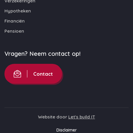
Verzekeringen
Hypotheken
Financiën
Pensioen
Vragen? Neem contact op!
Contact
Website door
Let's build IT
Disclaimer