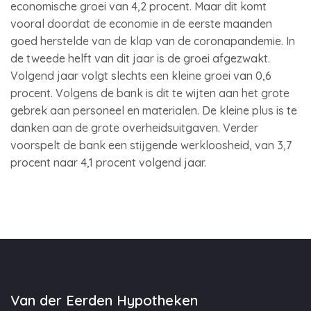
economische groei van 4,2 procent. Maar dit komt
vooral doordat de economie in de eerste maanden
goed herstelde van de klap van de coronapandemie. In
de tweede helft van dit jaar is de groei afgezwakt.
Volgend jaar volgt slechts een kleine groei van 0,6
procent. Volgens de bank is dit te wijten aan het grote
gebrek aan personeel en materialen. De kleine plus is te
danken aan de grote overheidsuitgaven. Verder
voorspelt de bank een stijgende werkloosheid, van 3,7
procent naar 4,1 procent volgend jaar.
Van der Eerden Hypotheken