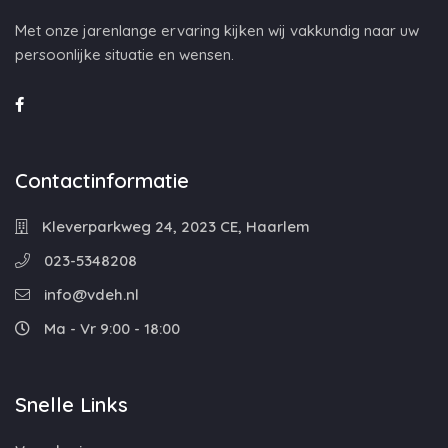
Met onze jarenlange ervaring kijken wij vakkundig naar uw
persoonlijke situatie en wensen.
Contactinformatie
Kleverparkweg 24, 2023 CE, Haarlem
023-5348208
info@vdeh.nl
Ma - Vr 9:00 - 18:00
Snelle Links