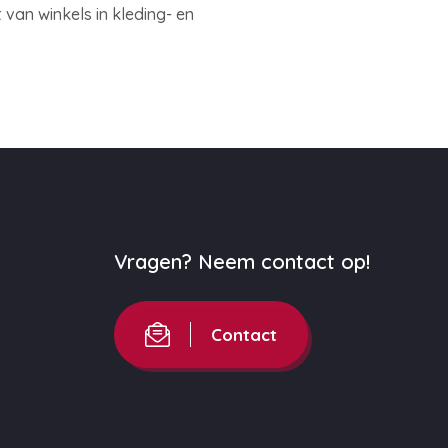
van winkels in kleding- en
Vragen? Neem contact op!
Contact