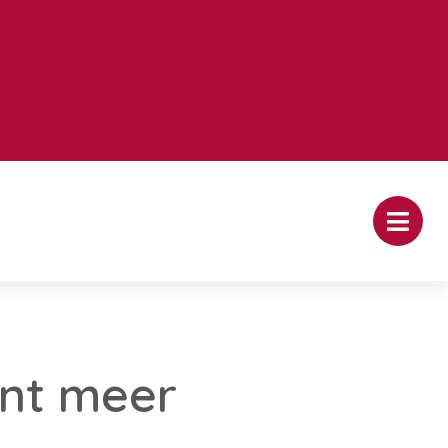
ent meer