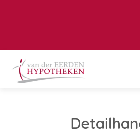
Detailhan