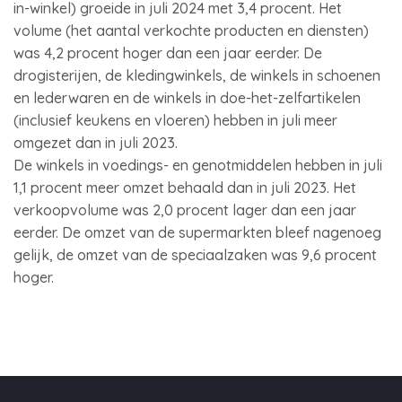
in-winkel) groeide in juli 2024 met 3,4 procent. Het
volume (het aantal verkochte producten en diensten)
was 4,2 procent hoger dan een jaar eerder. De
drogisterijen, de kledingwinkels, de winkels in schoenen
en lederwaren en de winkels in doe-het-zelfartikelen
(inclusief keukens en vloeren) hebben in juli meer
omgezet dan in juli 2023.
De winkels in voedings- en genotmiddelen hebben in juli
1,1 procent meer omzet behaald dan in juli 2023. Het
verkoopvolume was 2,0 procent lager dan een jaar
eerder. De omzet van de supermarkten bleef nagenoeg
gelijk, de omzet van de speciaalzaken was 9,6 procent
hoger.