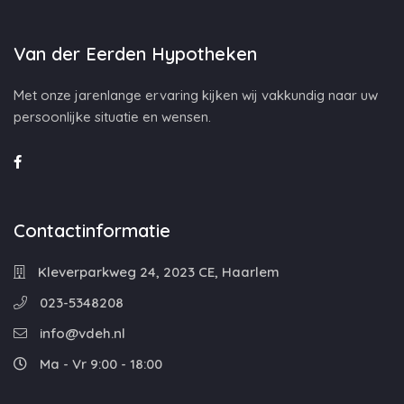
Van der Eerden Hypotheken
Met onze jarenlange ervaring kijken wij vakkundig naar uw
persoonlijke situatie en wensen.
Contactinformatie
Kleverparkweg 24, 2023 CE, Haarlem
023-5348208
info@vdeh.nl
Ma - Vr 9:00 - 18:00