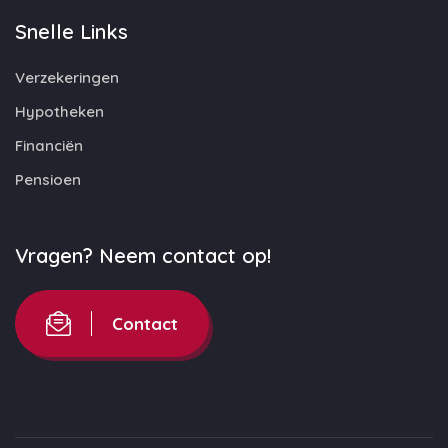
Snelle Links
Verzekeringen
Hypotheken
Financiën
Pensioen
Vragen? Neem contact op!
Contact