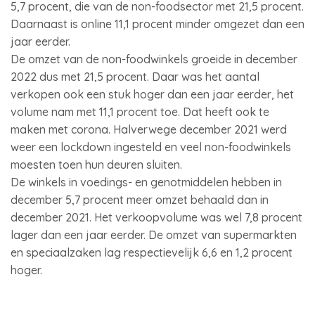
5,7 procent, die van de non-foodsector met 21,5 procent.
Daarnaast is online 11,1 procent minder omgezet dan een
jaar eerder.
De omzet van de non-foodwinkels groeide in december
2022 dus met 21,5 procent. Daar was het aantal
verkopen ook een stuk hoger dan een jaar eerder, het
volume nam met 11,1 procent toe. Dat heeft ook te
maken met corona. Halverwege december 2021 werd
weer een lockdown ingesteld en veel non-foodwinkels
moesten toen hun deuren sluiten.
De winkels in voedings- en genotmiddelen hebben in
december 5,7 procent meer omzet behaald dan in
december 2021. Het verkoopvolume was wel 7,8 procent
lager dan een jaar eerder. De omzet van supermarkten
en speciaalzaken lag respectievelijk 6,6 en 1,2 procent
hoger.