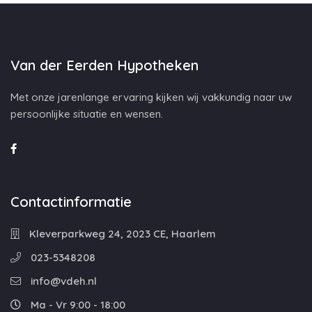
Van der Eerden Hypotheken
Met onze jarenlange ervaring kijken wij vakkundig naar uw
persoonlijke situatie en wensen.
Contactinformatie
Kleverparkweg 24, 2023 CE, Haarlem
023-5348208
info@vdeh.nl
Ma - Vr 9:00 - 18:00