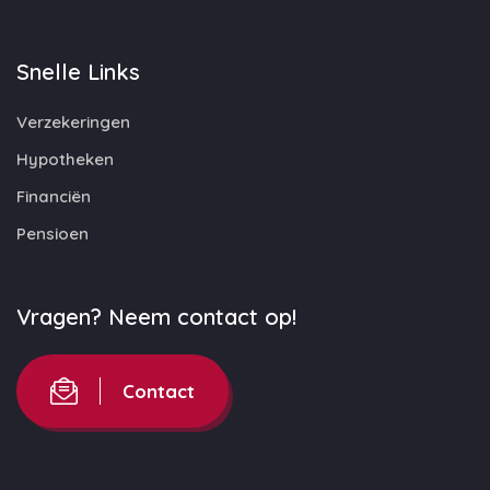
Snelle Links
Verzekeringen
Hypotheken
Financiën
Pensioen
Vragen? Neem contact op!
Contact