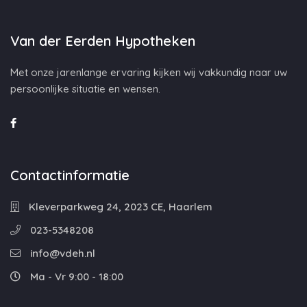
Van der Eerden Hypotheken
Met onze jarenlange ervaring kijken wij vakkundig naar uw
persoonlijke situatie en wensen.
Contactinformatie
Kleverparkweg 24, 2023 CE, Haarlem
023-5348208
info@vdeh.nl
Ma - Vr 9:00 - 18:00