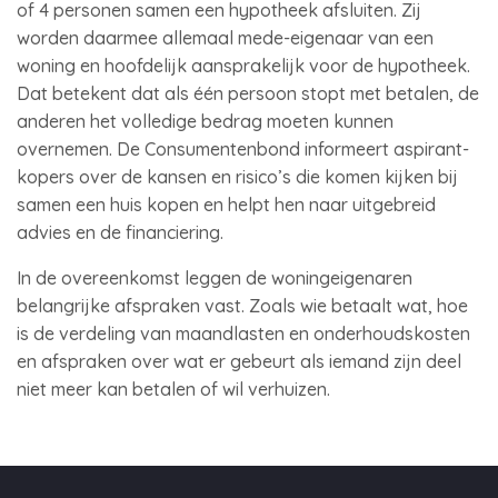
of 4 personen samen een hypotheek afsluiten. Zij
worden daarmee allemaal mede-eigenaar van een
woning en hoofdelijk aansprakelijk voor de hypotheek.
Dat betekent dat als één persoon stopt met betalen, de
anderen het volledige bedrag moeten kunnen
overnemen. De Consumentenbond informeert aspirant-
kopers over de kansen en risico’s die komen kijken bij
samen een huis kopen en helpt hen naar uitgebreid
advies en de financiering.
In de overeenkomst leggen de woningeigenaren
belangrijke afspraken vast. Zoals wie betaalt wat, hoe
is de verdeling van maandlasten en onderhoudskosten
en afspraken over wat er gebeurt als iemand zijn deel
niet meer kan betalen of wil verhuizen.