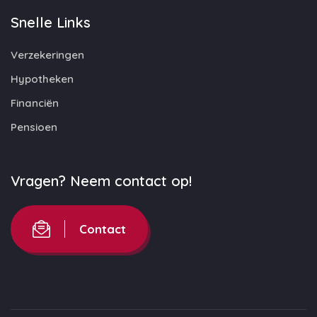
Snelle Links
Verzekeringen
Hypotheken
Financiën
Pensioen
Vragen? Neem contact op!
Contact