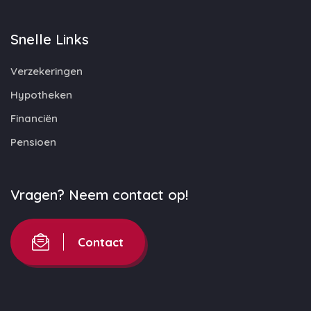
Snelle Links
Verzekeringen
Hypotheken
Financiën
Pensioen
Vragen? Neem contact op!
Contact