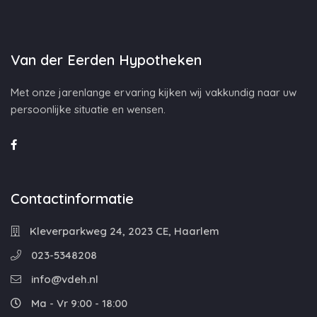
Van der Eerden Hypotheken
Met onze jarenlange ervaring kijken wij vakkundig naar uw
persoonlijke situatie en wensen.
Contactinformatie
Kleverparkweg 24, 2023 CE, Haarlem
023-5348208
info@vdeh.nl
Ma - Vr 9:00 - 18:00