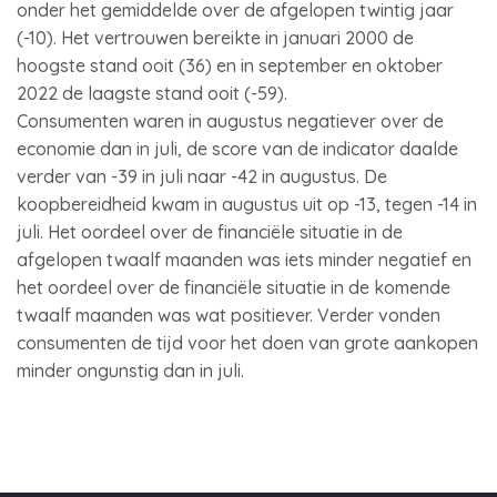
onder het gemiddelde over de afgelopen twintig jaar
(-10). Het vertrouwen bereikte in januari 2000 de
hoogste stand ooit (36) en in september en oktober
2022 de laagste stand ooit (-59).
Consumenten waren in augustus negatiever over de
economie dan in juli, de score van de indicator daalde
verder van -39 in juli naar -42 in augustus. De
koopbereidheid kwam in augustus uit op -13, tegen -14 in
juli. Het oordeel over de financiële situatie in de
afgelopen twaalf maanden was iets minder negatief en
het oordeel over de financiële situatie in de komende
twaalf maanden was wat positiever. Verder vonden
consumenten de tijd voor het doen van grote aankopen
minder ongunstig dan in juli.