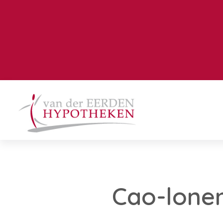
Cao-lonen