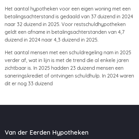
Het aantal hypotheken voor een eigen woning met een
betalingsachterstand is gedaald van 37 duizend in 2024
naar 32 duizend in 2025. Voor restschuldhypotheken
geldt een afname in betalingsachterstanden van 4,7
duizend in 2024 naar 4,3 duizend in 2025.
Het aantal mensen met een schuldregeling nam in 2025
verder af, wat in lijn is met de trend die al enkele jaren
zichtbaar is. In 2025 hadden 23 duizend mensen een
saneringskrediet of ontvingen schuldhulp. In 2024 waren
dit er nog 33 duizend
Van der Eerden Hypotheken