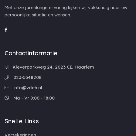
Met onze jarenlange ervaring kijken wij vakkundig naar uw
persoonlijke situatie en wensen.
Contactinformatie
Kleverparkweg 24, 2023 CE, Haarlem
023-5348208
info@vdeh.nl
Ma - Vr 9:00 - 18:00
Snelle Links
Verzekeringen