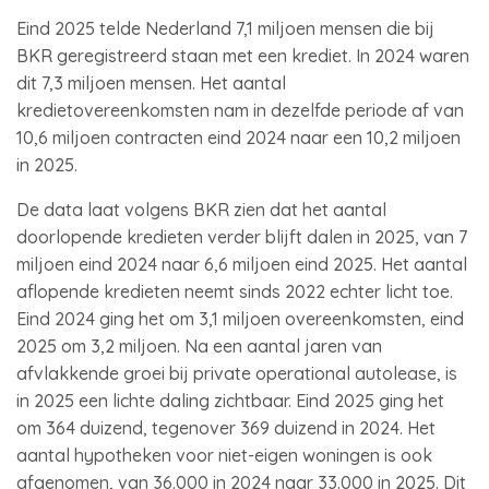
Eind 2025 telde Nederland 7,1 miljoen mensen die bij
BKR geregistreerd staan met een krediet. In 2024 waren
dit 7,3 miljoen mensen. Het aantal
kredietovereenkomsten nam in dezelfde periode af van
10,6 miljoen contracten eind 2024 naar een 10,2 miljoen
in 2025.
De data laat volgens BKR zien dat het aantal
doorlopende kredieten verder blijft dalen in 2025, van 7
miljoen eind 2024 naar 6,6 miljoen eind 2025. Het aantal
aflopende kredieten neemt sinds 2022 echter licht toe.
Eind 2024 ging het om 3,1 miljoen overeenkomsten, eind
2025 om 3,2 miljoen. Na een aantal jaren van
afvlakkende groei bij private operational autolease, is
in 2025 een lichte daling zichtbaar. Eind 2025 ging het
om 364 duizend, tegenover 369 duizend in 2024. Het
aantal hypotheken voor niet-eigen woningen is ook
afgenomen, van 36.000 in 2024 naar 33.000 in 2025. Dit