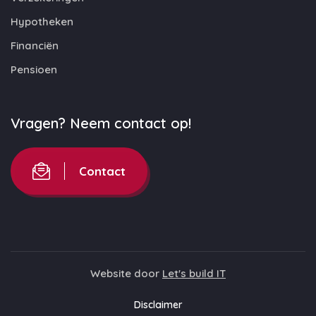
Hypotheken
Financiën
Pensioen
Vragen? Neem contact op!
Contact
Website door
Let's build IT
Disclaimer