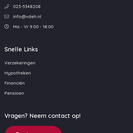
023-5348208
info@vdeh.nl
Ma - Vr 9:00 - 18:00
Snelle Links
Verzekeringen
Hypotheken
Financiën
Pensioen
Vragen? Neem contact op!