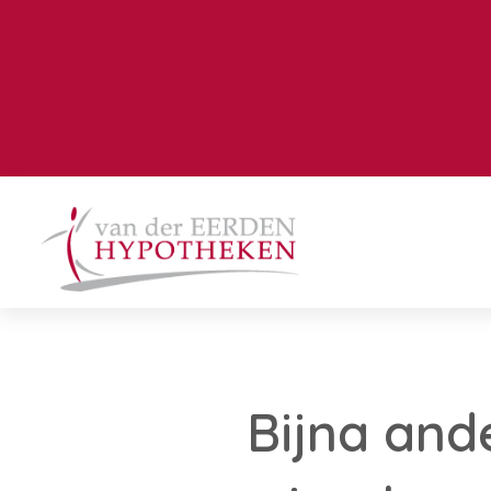
Bijna and