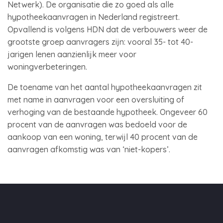
Netwerk). De organisatie die zo goed als alle
hypotheekaanvragen in Nederland registreert.
Opvallend is volgens HDN dat de verbouwers weer de
grootste groep aanvragers zijn: vooral 35- tot 40-
jarigen lenen aanzienlijk meer voor
woningverbeteringen.
De toename van het aantal hypotheekaanvragen zit
met name in aanvragen voor een oversluiting of
verhoging van de bestaande hypotheek. Ongeveer 60
procent van de aanvragen was bedoeld voor de
aankoop van een woning, terwijl 40 procent van de
aanvragen afkomstig was van ‘niet-kopers’.