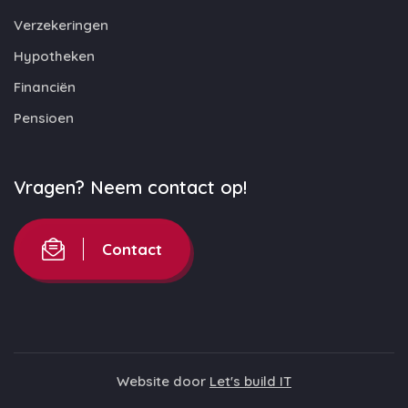
Verzekeringen
Hypotheken
Financiën
Pensioen
Vragen? Neem contact op!
Contact
Website door
Let's build IT