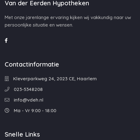
Van der Eerden Hypotheken
Met onze jarenlange ervaring kijken wij vakkundig naar uw
persoonlijke situatie en wensen.
Contactinformatie
Kleverparkweg 24, 2023 CE, Haarlem
023-5348208
info@vdeh.nl
Ma - Vr 9:00 - 18:00
Snelle Links