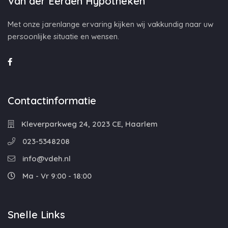
Van der Eerden Hypotheken
Met onze jarenlange ervaring kijken wij vakkundig naar uw
persoonlijke situatie en wensen.
Contactinformatie
Kleverparkweg 24, 2023 CE, Haarlem
023-5348208
info@vdeh.nl
Ma - Vr 9:00 - 18:00
Snelle Links