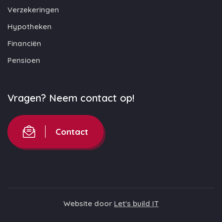
Verzekeringen
Hypotheken
Financiën
Pensioen
Vragen? Neem contact op!
Contact
Website door
Let's build IT