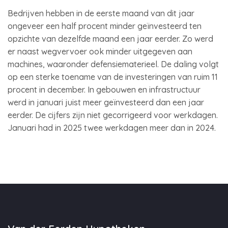
Bedrijven hebben in de eerste maand van dit jaar
ongeveer een half procent minder geïnvesteerd ten
opzichte van dezelfde maand een jaar eerder. Zo werd
er naast wegvervoer ook minder uitgegeven aan
machines, waaronder defensiematerieel. De daling volgt
op een sterke toename van de investeringen van ruim 11
procent in december. In gebouwen en infrastructuur
werd in januari juist meer geïnvesteerd dan een jaar
eerder. De cijfers zijn niet gecorrigeerd voor werkdagen.
Januari had in 2025 twee werkdagen meer dan in 2024.