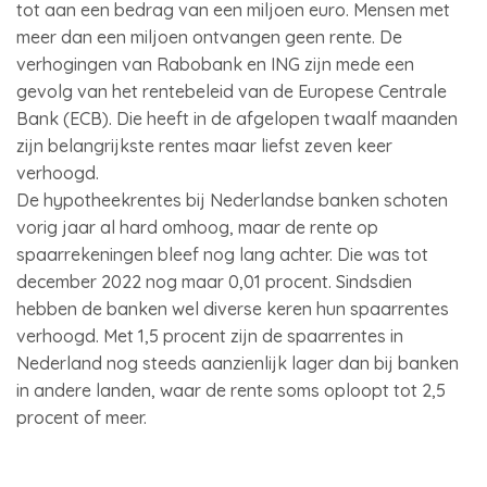
tot aan een bedrag van een miljoen euro. Mensen met
meer dan een miljoen ontvangen geen rente. De
verhogingen van Rabobank en ING zijn mede een
gevolg van het rentebeleid van de Europese Centrale
Bank (ECB). Die heeft in de afgelopen twaalf maanden
zijn belangrijkste rentes maar liefst zeven keer
verhoogd.
De hypotheekrentes bij Nederlandse banken schoten
vorig jaar al hard omhoog, maar de rente op
spaarrekeningen bleef nog lang achter. Die was tot
december 2022 nog maar 0,01 procent. Sindsdien
hebben de banken wel diverse keren hun spaarrentes
verhoogd. Met 1,5 procent zijn de spaarrentes in
Nederland nog steeds aanzienlijk lager dan bij banken
in andere landen, waar de rente soms oploopt tot 2,5
procent of meer.