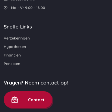
Ma - Vr 9:00 - 18:00
Snelle Links
Verzekeringen
Hypotheken
Financiën
Pensioen
Vragen? Neem contact op!
Contact