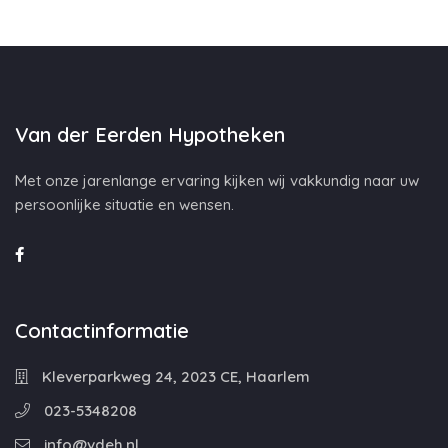
Van der Eerden Hypotheken
Met onze jarenlange ervaring kijken wij vakkundig naar uw
persoonlijke situatie en wensen.
Contactinformatie
Kleverparkweg 24, 2023 CE, Haarlem
023-5348208
info@vdeh.nl