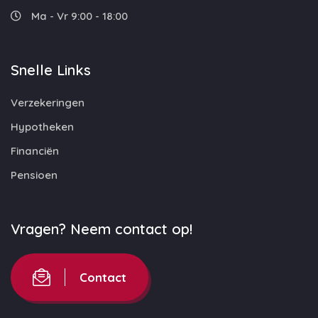
Ma - Vr 9:00 - 18:00
Snelle Links
Verzekeringen
Hypotheken
Financiën
Pensioen
Vragen? Neem contact op!
Contact