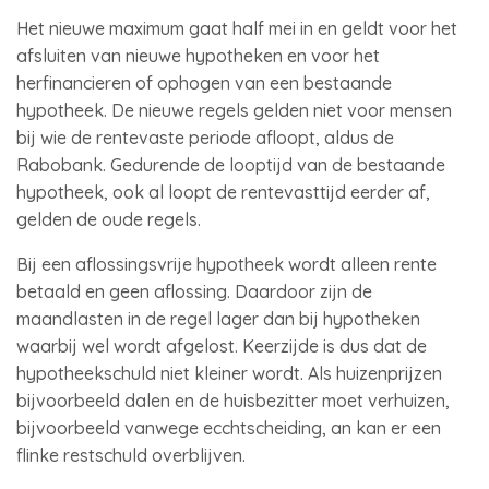
Het nieuwe maximum gaat half mei in en geldt voor het
afsluiten van nieuwe hypotheken en voor het
herfinancieren of ophogen van een bestaande
hypotheek. De nieuwe regels gelden niet voor mensen
bij wie de rentevaste periode afloopt, aldus de
Rabobank. Gedurende de looptijd van de bestaande
hypotheek, ook al loopt de rentevasttijd eerder af,
gelden de oude regels.
Bij een aflossingsvrije hypotheek wordt alleen rente
betaald en geen aflossing. Daardoor zijn de
maandlasten in de regel lager dan bij hypotheken
waarbij wel wordt afgelost. Keerzijde is dus dat de
hypotheekschuld niet kleiner wordt. Als huizenprijzen
bijvoorbeeld dalen en de huisbezitter moet verhuizen,
bijvoorbeeld vanwege ecchtscheiding, an kan er een
flinke restschuld overblijven.