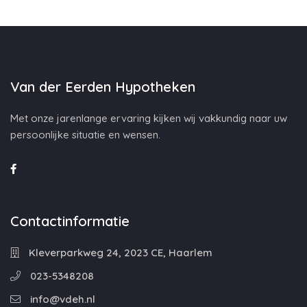
Van der Eerden Hypotheken
Met onze jarenlange ervaring kijken wij vakkundig naar uw
persoonlijke situatie en wensen.
Contactinformatie
Kleverparkweg 24, 2023 CE, Haarlem
023-5348208
info@vdeh.nl