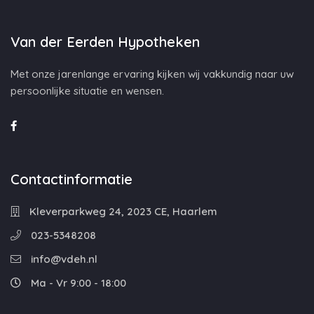
Van der Eerden Hypotheken
Met onze jarenlange ervaring kijken wij vakkundig naar uw
persoonlijke situatie en wensen.
Contactinformatie
Kleverparkweg 24, 2023 CE, Haarlem
023-5348208
info@vdeh.nl
Ma - Vr 9:00 - 18:00