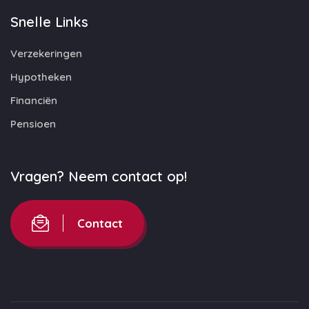
Snelle Links
Verzekeringen
Hypotheken
Financiën
Pensioen
Vragen? Neem contact op!
Contact