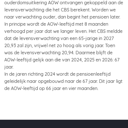
ouderdomsuitkering AOW ontvangen gekoppeld aan de
levensverwachting die het CBS berekent. Worden we
naar verwachting ouder, dan begint het pensioen later.
In principe wordt de AOW-leeftijd met 8 maanden
verhoogd per jaar dat we langer leven. Het CBS meldde
dat de levensverwachting van een 65-jarige in 2027
20,93 zal zijn, vrijwel net zo hoog als vorig jaar. Toen
was de levensverwachting 20,94. Daarmee blijft de
AOW-leeftijd gelijk aan die van 2024, 2025 en 2026: 67
jaar.
In de jaren richting 2024 wordt de pensioenleeftijd
geleidelijk naar opgebouwd naar de 67 jaar. Dit jaar ligt
de AOW-leeftijd op 66 jaar en vier maanden.