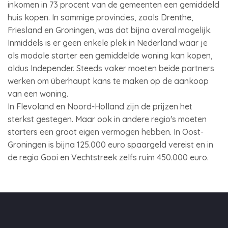
inkomen in 73 procent van de gemeenten een gemiddeld
huis kopen. In sommige provincies, zoals Drenthe,
Friesland en Groningen, was dat bijna overal mogelijk.
Inmiddels is er geen enkele plek in Nederland waar je
als modale starter een gemiddelde woning kan kopen,
aldus Independer. Steeds vaker moeten beide partners
werken om überhaupt kans te maken op de aankoop
van een woning.
In Flevoland en Noord-Holland zijn de prijzen het
sterkst gestegen. Maar ook in andere regio's moeten
starters een groot eigen vermogen hebben. In Oost-
Groningen is bijna 125.000 euro spaargeld vereist en in
de regio Gooi en Vechtstreek zelfs ruim 450.000 euro.