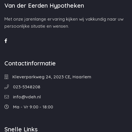
Van der Eerden Hypotheken
Met onze jarenlange ervaring kijken wij vakkundig naar uw
persoonlijke situatie en wensen.
Contactinformatie
Kleverparkweg 24, 2023 CE, Haarlem
023-5348208
info@vdeh.nl
Ma - Vr 9:00 - 18:00
Snelle Links