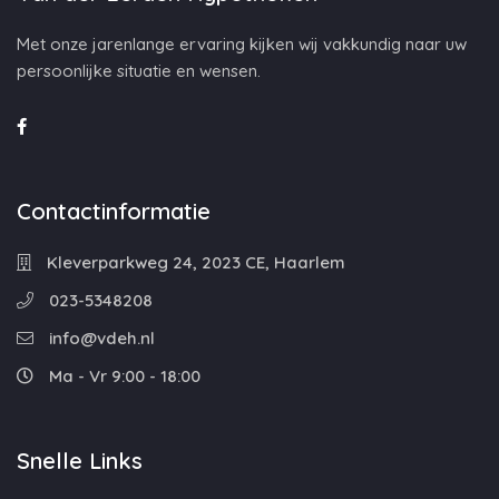
Met onze jarenlange ervaring kijken wij vakkundig naar uw
persoonlijke situatie en wensen.
Contactinformatie
Kleverparkweg 24, 2023 CE, Haarlem
023-5348208
info@vdeh.nl
Ma - Vr 9:00 - 18:00
Snelle Links