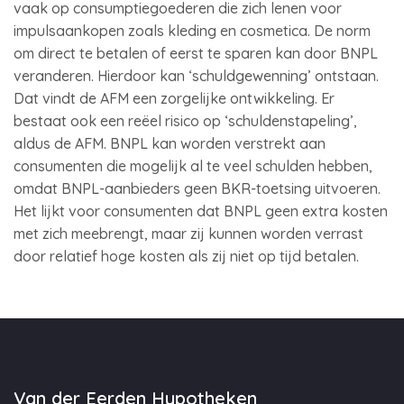
vaak op consumptiegoederen die zich lenen voor
impulsaankopen zoals kleding en cosmetica. De norm
om direct te betalen of eerst te sparen kan door BNPL
veranderen. Hierdoor kan ‘schuldgewenning’ ontstaan.
Dat vindt de AFM een zorgelijke ontwikkeling. Er
bestaat ook een reëel risico op ‘schuldenstapeling’,
aldus de AFM. BNPL kan worden verstrekt aan
consumenten die mogelijk al te veel schulden hebben,
omdat BNPL-aanbieders geen BKR-toetsing uitvoeren.
Het lijkt voor consumenten dat BNPL geen extra kosten
met zich meebrengt, maar zij kunnen worden verrast
door relatief hoge kosten als zij niet op tijd betalen.
Van der Eerden Hypotheken