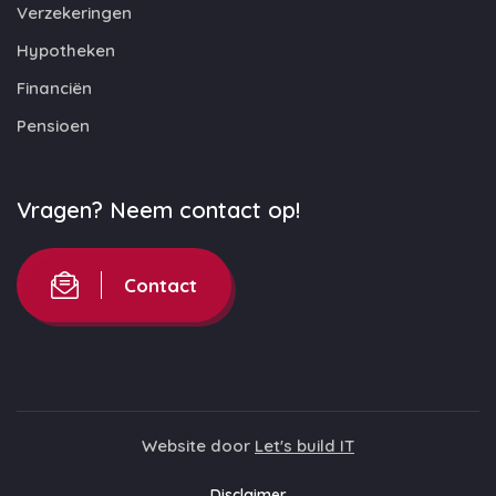
Verzekeringen
Hypotheken
Financiën
Pensioen
Vragen? Neem contact op!
Contact
Website door
Let's build IT
Disclaimer