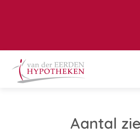
Aantal zi