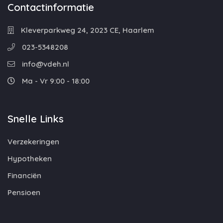
Contactinformatie
Kleverparkweg 24, 2023 CE, Haarlem
023-5348208
info@vdeh.nl
Ma - Vr 9:00 - 18:00
Snelle Links
Verzekeringen
Hypotheken
Financiën
Pensioen