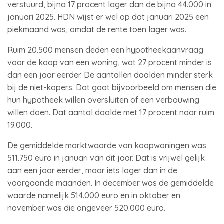
verstuurd, bijna 17 procent lager dan de bijna 44.000 in
januari 2025. HDN wijst er wel op dat januari 2025 een
piekmaand was, omdat de rente toen lager was.
Ruim 20.500 mensen deden een hypotheekaanvraag
voor de koop van een woning, wat 27 procent minder is
dan een jaar eerder. De aantallen daalden minder sterk
bij de niet-kopers. Dat gaat bijvoorbeeld om mensen die
hun hypotheek willen oversluiten of een verbouwing
willen doen. Dat aantal daalde met 17 procent naar ruim
19.000.
De gemiddelde marktwaarde van koopwoningen was
511.750 euro in januari van dit jaar. Dat is vrijwel gelijk
aan een jaar eerder, maar iets lager dan in de
voorgaande maanden. In december was de gemiddelde
waarde namelijk 514.000 euro en in oktober en
november was die ongeveer 520.000 euro.