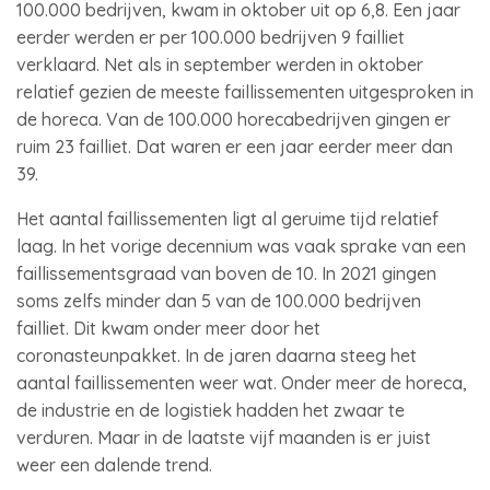
100.000 bedrijven, kwam in oktober uit op 6,8. Een jaar
eerder werden er per 100.000 bedrijven 9 failliet
verklaard. Net als in september werden in oktober
relatief gezien de meeste faillissementen uitgesproken in
de horeca. Van de 100.000 horecabedrijven gingen er
ruim 23 failliet. Dat waren er een jaar eerder meer dan
39.
Het aantal faillissementen ligt al geruime tijd relatief
laag. In het vorige decennium was vaak sprake van een
faillissementsgraad van boven de 10. In 2021 gingen
soms zelfs minder dan 5 van de 100.000 bedrijven
failliet. Dit kwam onder meer door het
coronasteunpakket. In de jaren daarna steeg het
aantal faillissementen weer wat. Onder meer de horeca,
de industrie en de logistiek hadden het zwaar te
verduren. Maar in de laatste vijf maanden is er juist
weer een dalende trend.