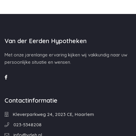
Van der Eerden Hypotheken
Met onze jarenlange ervaring kijken wij vakkundig naar uw
persoonlijke situatie en wensen.
Contactinformatie
Kleverparkweg 24, 2023 CE, Haarlem
023-5348208
info@vdeh.nl