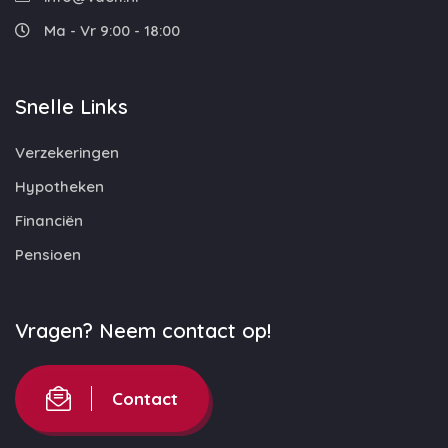
Ma - Vr 9:00 - 18:00
Snelle Links
Verzekeringen
Hypotheken
Financiën
Pensioen
Vragen? Neem contact op!
Contact