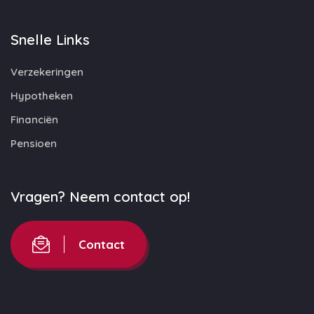
Snelle Links
Verzekeringen
Hypotheken
Financiën
Pensioen
Vragen? Neem contact op!
Contact