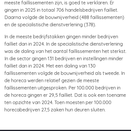
meeste faillissementen zijn, is goed te verklaren. Er
gingen in 2025 in totaal 706 handelsbedrijven failliet.
Daarna volgde de bouwnijverheid (488 faillissementen)
en de specialistische dienstverlening (378).
In de meeste bedrijfstakken gingen minder bedrijven
failliet dan in 2024. In de specialistische dienstverlening
was de daling van het aantal faillissementen het sterkst.
In die sector gingen 131 bedrijven en instellingen minder
failliet dan in 2024. Met een daling van 130
faillissementen volgde de bouwnijverheid als tweede. In
de horeca werden relatief gezien de meeste
faillissementen uitgesproken. Per 100.000 bedrijven in
de horeca gingen er 29,5 failliet. Dat is ook een toename
ten opzichte van 2024. Toen moesten per 100.000
horecabedrijven 27,5 zaken hun deuren sluiten.