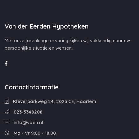
Van der Eerden Hypotheken
Met onze jarenlange ervaring kijken wij vakkundig naar uw
persoonlijke situatie en wensen.
Contactinformatie
Kleverparkweg 24, 2023 CE, Haarlem
023-5348208
info@vdeh.nl
Ma - Vr 9:00 - 18:00