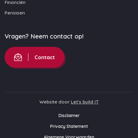
Financiën
Pensioen
Vragen? Neem contact op!
Contact
Website door
Let's build IT
Disclaimer
Privacy Statement
Algemene Voorwaarden