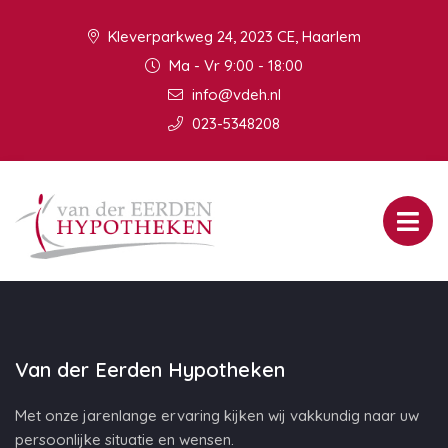
Kleverparkweg 24, 2023 CE, Haarlem
Ma - Vr 9:00 - 18:00
info@vdeh.nl
023-5348208
Van der Eerden Hypotheken
Met onze jarenlange ervaring kijken wij vakkundig naar uw
persoonlijke situatie en wensen.