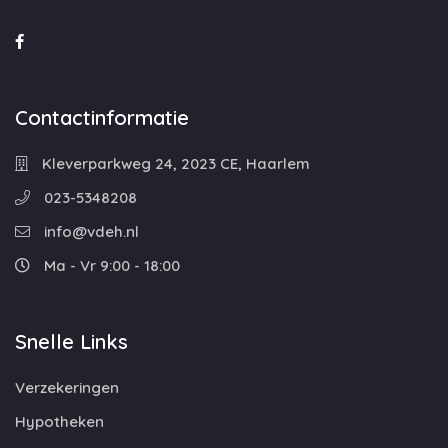
Contactinformatie
Kleverparkweg 24, 2023 CE, Haarlem
023-5348208
info@vdeh.nl
Ma - Vr 9:00 - 18:00
Snelle Links
Verzekeringen
Hypotheken