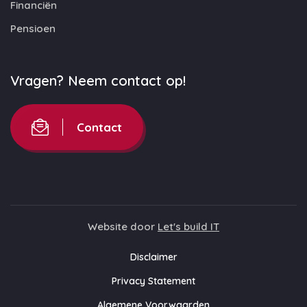
Financiën
Pensioen
Vragen? Neem contact op!
Contact
Website door
Let's build IT
Disclaimer
Privacy Statement
Algemene Voorwaarden