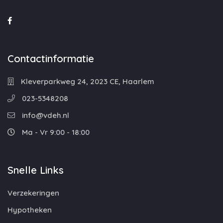
Contactinformatie
Kleverparkweg 24, 2023 CE, Haarlem
023-5348208
info@vdeh.nl
Ma - Vr 9:00 - 18:00
Snelle Links
Verzekeringen
Hypotheken