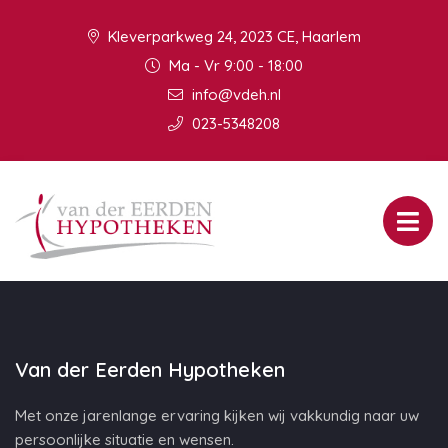
Kleverparkweg 24, 2023 CE, Haarlem
Ma - Vr 9:00 - 18:00
info@vdeh.nl
023-5348208
Van der Eerden Hypotheken
Met onze jarenlange ervaring kijken wij vakkundig naar uw
persoonlijke situatie en wensen.