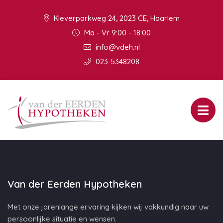
Kleverparkweg 24, 2023 CE, Haarlem
Ma - Vr 9:00 - 18:00
info@vdeh.nl
023-5348208
Van der Eerden Hypotheken
Met onze jarenlange ervaring kijken wij vakkundig naar uw
persoonlijke situatie en wensen.