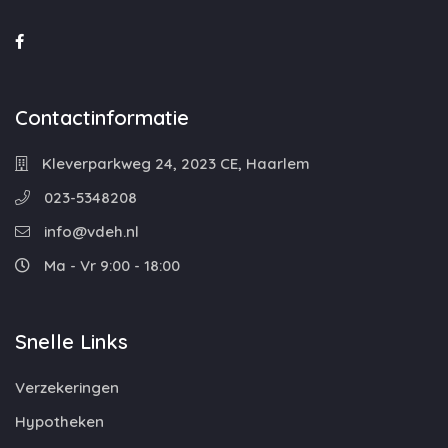
Contactinformatie
Kleverparkweg 24, 2023 CE, Haarlem
023-5348208
info@vdeh.nl
Ma - Vr 9:00 - 18:00
Snelle Links
Verzekeringen
Hypotheken