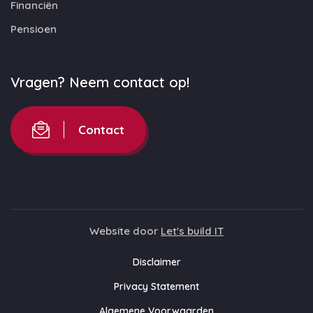
Financiën
Pensioen
Vragen? Neem contact op!
Contact
Website door
Let's build IT
Disclaimer
Privacy Statement
Algemene Voorwaarden